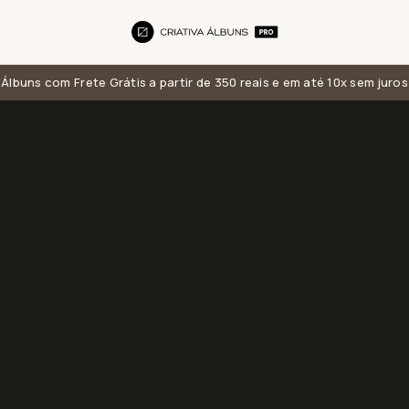
Álbuns com Frete Grátis a partir de 350 reais e em até 10x sem juros