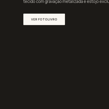
tecido com gravação metalizada e estojo excl
VER FOTOLIVRO