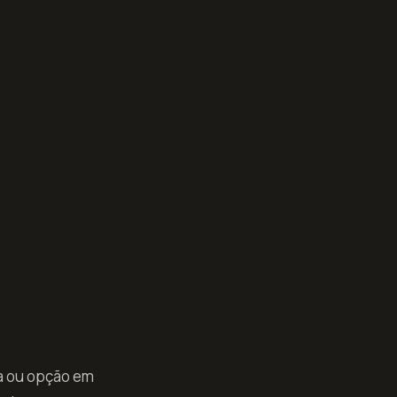
ca ou opção em